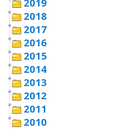
2019
2018
2017
2016
2015
2014
2013
2012
2011
2010