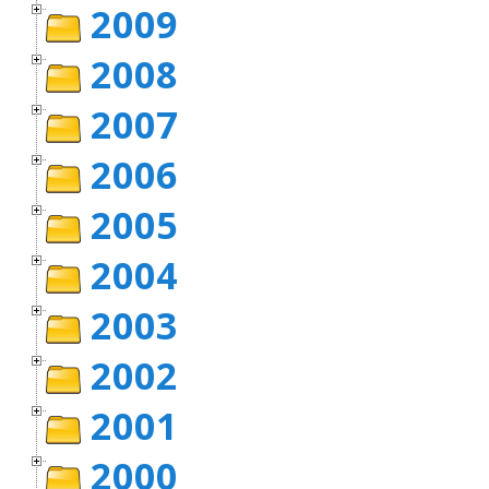
2009
2008
2007
2006
2005
2004
2003
2002
2001
2000