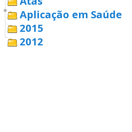
Atas
Aplicação em Saúde
2015
2012