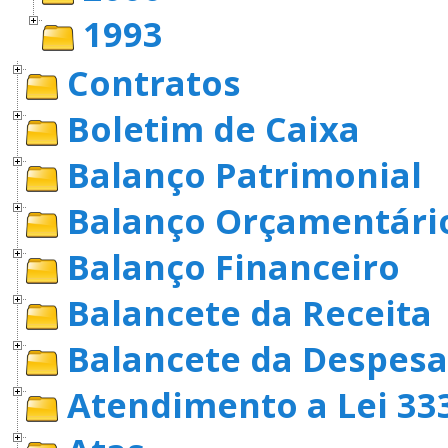
1993
Contratos
Boletim de Caixa
Balanço Patrimonial
Balanço Orçamentári
Balanço Financeiro
Balancete da Receita
Balancete da Despesa
Atendimento a Lei 33