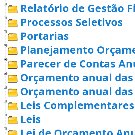
Relatório de Gestão F
Processos Seletivos
Portarias
Planejamento Orçame
Parecer de Contas An
Orçamento anual das 
Orçamento anual das
Leis Complementares
Leis
Lei de Orçamento Anu