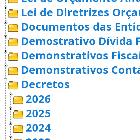
Lei de Diretrizes Orç
Documentos das Enti
Demostrativo Dívida 
Demonstrativos Fisca
Demonstrativos Cont
Decretos
2026
2025
2024