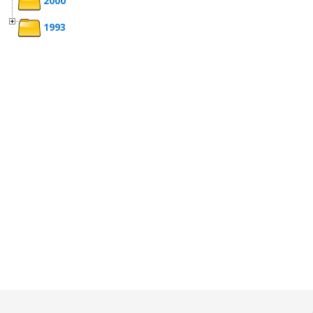
2000
1993