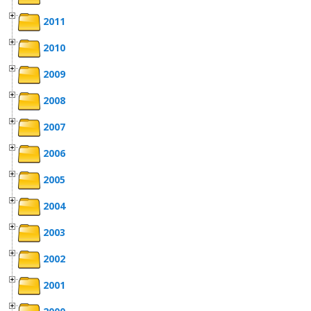
2011
2010
2009
2008
2007
2006
2005
2004
2003
2002
2001