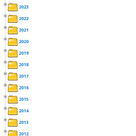
2023
2022
2021
2020
2019
2018
2017
2016
2015
2014
2013
2012