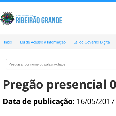
Início
Lei de Acesso a Informação
Lei do Governo Digital
Pregão presencial 
Data de publicação:
16/05/2017