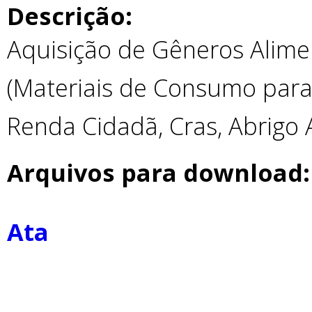
Descrição:
Aquisição de Gêneros Alime
(Materiais de Consumo para 
Renda Cidadã, Cras, Abrigo 
Arquivos para download:
Ata