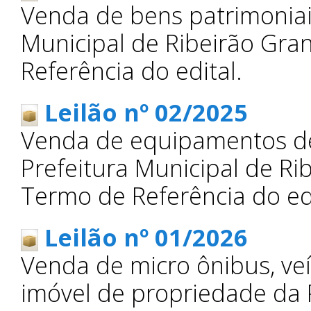
Venda de bens patrimoniai
Municipal de Ribeirão Gra
Referência do edital.
Leilão nº 02/2025
Venda de equipamentos d
Prefeitura Municipal de Ri
Termo de Referência do edi
Leilão nº 01/2026
Venda de micro ônibus, ve
imóvel de propriedade da P