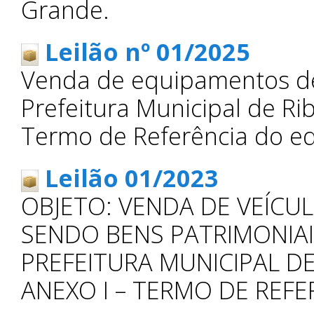
Grande.
Leilão nº 01/2025
Venda de equipamentos d
Prefeitura Municipal de Ri
Termo de Referência do edi
Leilão 01/2023
OBJETO: VENDA DE VEÍCU
SENDO BENS PATRIMONIAI
PREFEITURA MUNICIPAL D
ANEXO I – TERMO DE REFE