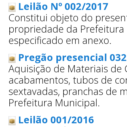
Leilão Nº 002/2017
Constitui objeto do presen
propriedade da Prefeitura
especificado em anexo.
Pregão presencial 03
Aquisição de Materiais de C
acabamentos, tubos de conc
sextavadas, pranchas de m
Prefeitura Municipal.
Leilão 001/2016