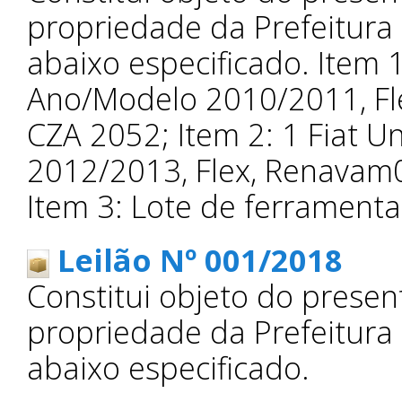
propriedade da Prefeitura
abaixo especificado. Item 1
Ano/Modelo 2010/2011, F
CZA 2052; Item 2: 1 Fiat U
2012/2013, Flex, Renavam
Item 3: Lote de ferramenta
Leilão Nº 001/2018
Constitui objeto do presen
propriedade da Prefeitura
abaixo especificado.