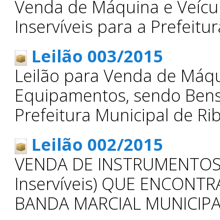
Venda de Máquina e Veícul
Inservíveis para a Prefeitu
Leilão 003/2015
Leilão para Venda de Máqu
Equipamentos, sendo Bens 
Prefeitura Municipal de Ri
Leilão 002/2015
VENDA DE INSTRUMENTOS M
Inservíveis) QUE ENCONT
BANDA MARCIAL MUNICIPA