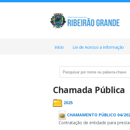
Início
Lei de Acesso a Informação
Chamada Pública
2025
CHAMAMENTO PÚBLICO 04/20
Contratação de entidade para presta